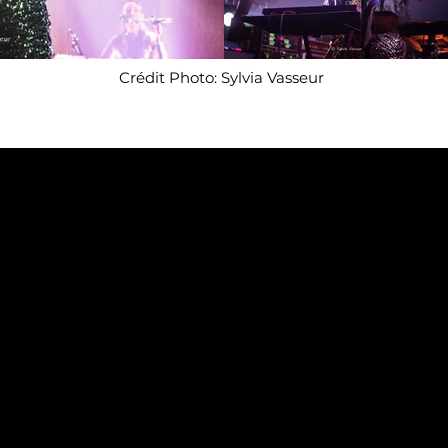
Crédit Photo: Sylvia Vasseur