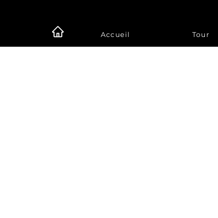
Accueil
Tour