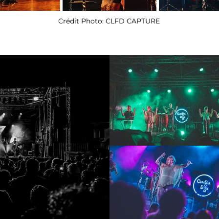
Crédit Photo: CLFD CAPTURE